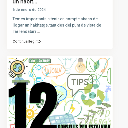
un habit...
6 de enero de 2024
Temes importants a tenir en compte abans de
llogar un habitatge, tant des del punt de vista de
l’arrendatari
...
Continua llegint