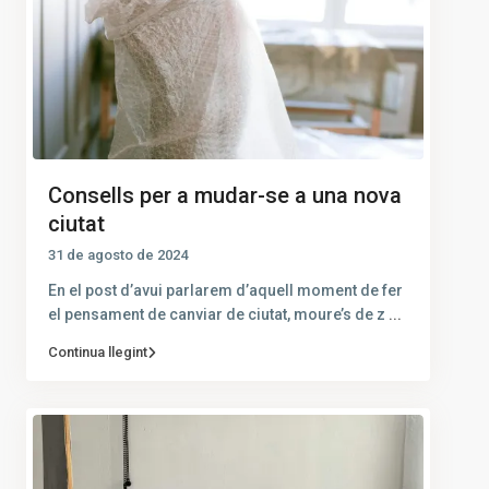
Consells per a mudar-se a una nova
ciutat
31 de agosto de 2024
En el post d’avui parlarem d’aquell moment de fer
el pensament de canviar de ciutat, moure’s de z
...
Continua llegint