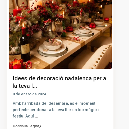
Idees de decoració nadalenca per a
la teva l...
8 de enero de 2024
Amb l’arribada del desembre, és el moment
perfecte per donar a la teva llar un toc màgic i
festiu. Aquí
...
Continua llegint