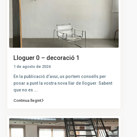
Lloguer 0 – decoració 1
1 de agosto de 2024
En la publicació d’avui, us portem consells per
posar a punt la vostra nova llar de lloguer. Sabent
que no es
...
Continua llegint