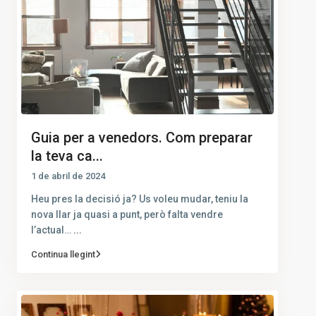
Guia per a venedors. Com preparar
la teva ca...
1 de abril de 2024
Heu pres la decisió ja? Us voleu mudar, teniu la
nova llar ja quasi a punt, però falta vendre
l’actual…
...
Continua llegint