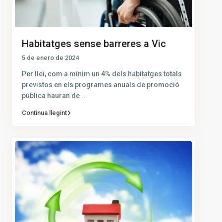
Habitatges sense barreres a Vic
5 de enero de 2024
Per llei, com a mínim un 4% dels habitatges totals
previstos en els programes anuals de promoció
pública hauran de
...
Continua llegint