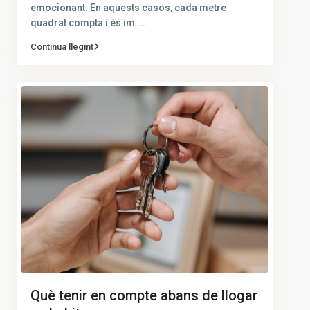
emocionant. En aquests casos, cada metre
quadrat compta i és im
...
Continua llegint
Què tenir en compte abans de llogar