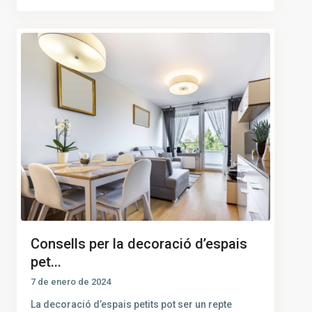
Consells per la decoració d’espais
pet...
7 de enero de 2024
La decoració d’espais petits pot ser un repte