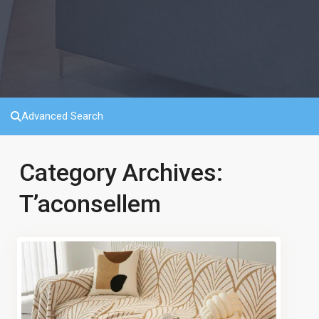
Advanced Search
Category Archives:
T’aconsellem