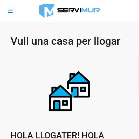
Vull una casa per llogar
HOLA LLOGATER! HOLA