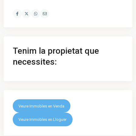
Tenim la propietat que
necessites:
Veure Immobles en Venda
Veure Immobles en Lloguer