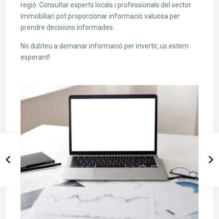
regió. Consultar experts locals i professionals del sector
immobiliari pot proporcionar informació valuosa per
prendre decisions informades.
No dubteu a demanar informació per invertir, us estem
esperant!