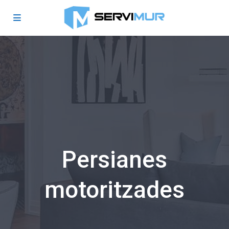
Persianes
motoritzades