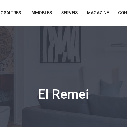
NOSALTRES
IMMOBLES
SERVEIS
MAGAZINE
CON
El Remei