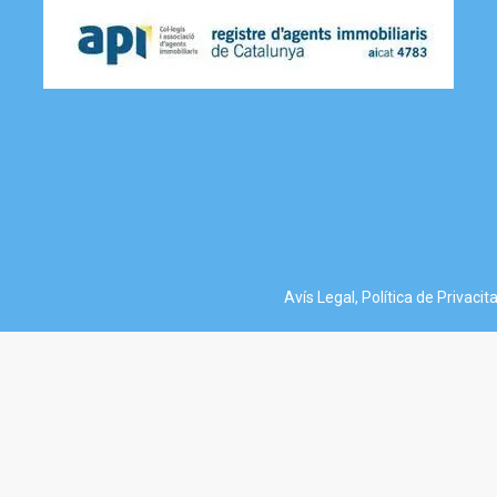
Avís Legal, Política de Privacita