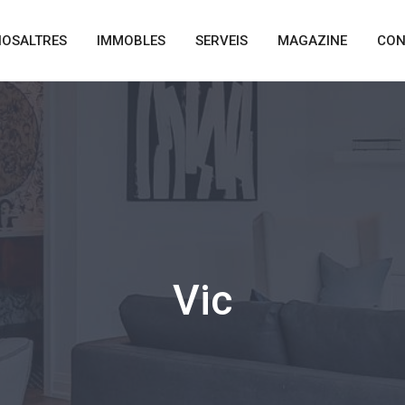
NOSALTRES
IMMOBLES
SERVEIS
MAGAZINE
CON
Vic